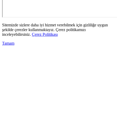
Sitemizde sizlere daha iyi hizmet verebilmek için gizliliğe uygun
şekilde çerezler kullanmaktayız. Çerez politikamızı
inceleyebilirsiniz.
Çerez Politikası
Tamam