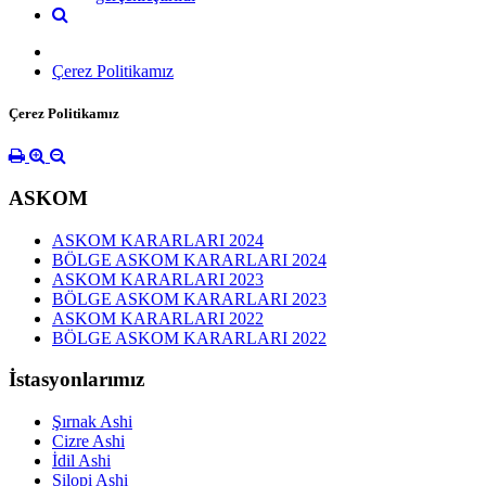
Çerez Politikamız
Çerez Politikamız
ASKOM
ASKOM KARARLARI 2024
BÖLGE ASKOM KARARLARI 2024
ASKOM KARARLARI 2023
BÖLGE ASKOM KARARLARI 2023
ASKOM KARARLARI 2022
BÖLGE ASKOM KARARLARI 2022
İstasyonlarımız
Şırnak Ashi
Cizre Ashi
İdil Ashi
Silopi Ashi