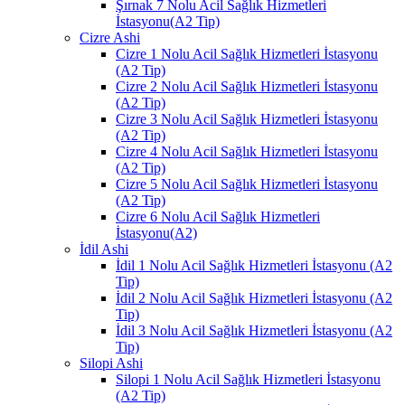
Şırnak 7 Nolu Acil Sağlık Hizmetleri
İstasyonu(A2 Tip)
Cizre Ashi
Cizre 1 Nolu Acil Sağlık Hizmetleri İstasyonu
(A2 Tip)
Cizre 2 Nolu Acil Sağlık Hizmetleri İstasyonu
(A2 Tip)
Cizre 3 Nolu Acil Sağlık Hizmetleri İstasyonu
(A2 Tip)
Cizre 4 Nolu Acil Sağlık Hizmetleri İstasyonu
(A2 Tip)
Cizre 5 Nolu Acil Sağlık Hizmetleri İstasyonu
(A2 Tip)
Cizre 6 Nolu Acil Sağlık Hizmetleri
İstasyonu(A2)
İdil Ashi
İdil 1 Nolu Acil Sağlık Hizmetleri İstasyonu (A2
Tip)
İdil 2 Nolu Acil Sağlık Hizmetleri İstasyonu (A2
Tip)
İdil 3 Nolu Acil Sağlık Hizmetleri İstasyonu (A2
Tip)
Silopi Ashi
Silopi 1 Nolu Acil Sağlık Hizmetleri İstasyonu
(A2 Tip)