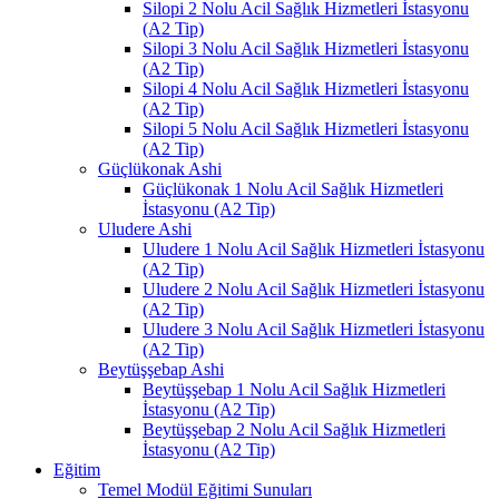
Silopi 2 Nolu Acil Sağlık Hizmetleri İstasyonu
(A2 Tip)
Silopi 3 Nolu Acil Sağlık Hizmetleri İstasyonu
(A2 Tip)
Silopi 4 Nolu Acil Sağlık Hizmetleri İstasyonu
(A2 Tip)
Silopi 5 Nolu Acil Sağlık Hizmetleri İstasyonu
(A2 Tip)
Güçlükonak Ashi
Güçlükonak 1 Nolu Acil Sağlık Hizmetleri
İstasyonu (A2 Tip)
Uludere Ashi
Uludere 1 Nolu Acil Sağlık Hizmetleri İstasyonu
(A2 Tip)
Uludere 2 Nolu Acil Sağlık Hizmetleri İstasyonu
(A2 Tip)
Uludere 3 Nolu Acil Sağlık Hizmetleri İstasyonu
(A2 Tip)
Beytüşşebap Ashi
Beytüşşebap 1 Nolu Acil Sağlık Hizmetleri
İstasyonu (A2 Tip)
Beytüşşebap 2 Nolu Acil Sağlık Hizmetleri
İstasyonu (A2 Tip)
Eğitim
Temel Modül Eğitimi Sunuları