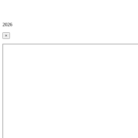
2026
×