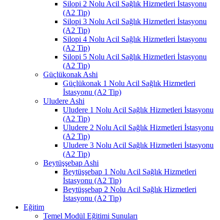
Silopi 2 Nolu Acil Sağlık Hizmetleri İstasyonu
(A2 Tip)
Silopi 3 Nolu Acil Sağlık Hizmetleri İstasyonu
(A2 Tip)
Silopi 4 Nolu Acil Sağlık Hizmetleri İstasyonu
(A2 Tip)
Silopi 5 Nolu Acil Sağlık Hizmetleri İstasyonu
(A2 Tip)
Güçlükonak Ashi
Güçlükonak 1 Nolu Acil Sağlık Hizmetleri
İstasyonu (A2 Tip)
Uludere Ashi
Uludere 1 Nolu Acil Sağlık Hizmetleri İstasyonu
(A2 Tip)
Uludere 2 Nolu Acil Sağlık Hizmetleri İstasyonu
(A2 Tip)
Uludere 3 Nolu Acil Sağlık Hizmetleri İstasyonu
(A2 Tip)
Beytüşşebap Ashi
Beytüşşebap 1 Nolu Acil Sağlık Hizmetleri
İstasyonu (A2 Tip)
Beytüşşebap 2 Nolu Acil Sağlık Hizmetleri
İstasyonu (A2 Tip)
Eğitim
Temel Modül Eğitimi Sunuları