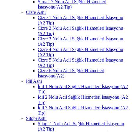
Şırnak 7 Nolu Acil Sağlık Hizmetleri
İstasyonu(A2 Tip)
Cizre Ashi
Cizre 1 Nolu Acil Sağlık Hizmetleri İstasyonu
(A2 Tip)
Cizre 2 Nolu Acil Sağlık Hizmetleri İstasyonu
(A2 Tip)
Cizre 3 Nolu Acil Sağlık Hizmetleri İstasyonu
(A2 Tip)
Cizre 4 Nolu Acil Sağlık Hizmetleri İstasyonu
(A2 Tip)
Cizre 5 Nolu Acil Sağlık Hizmetleri İstasyonu
(A2 Tip)
Cizre 6 Nolu Acil Sağlık Hizmetleri
İstasyonu(A2)
İdil Ashi
İdil 1 Nolu Acil Sağlık Hizmetleri İstasyonu (A2
Tip)
İdil 2 Nolu Acil Sağlık Hizmetleri İstasyonu (A2
Tip)
İdil 3 Nolu Acil Sağlık Hizmetleri İstasyonu (A2
Tip)
Silopi Ashi
Silopi 1 Nolu Acil Sağlık Hizmetleri İstasyonu
(A2 Tip)