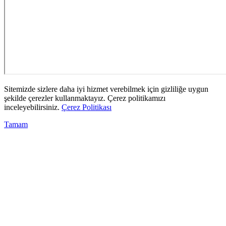
Sitemizde sizlere daha iyi hizmet verebilmek için gizliliğe uygun
şekilde çerezler kullanmaktayız. Çerez politikamızı
inceleyebilirsiniz.
Çerez Politikası
Tamam