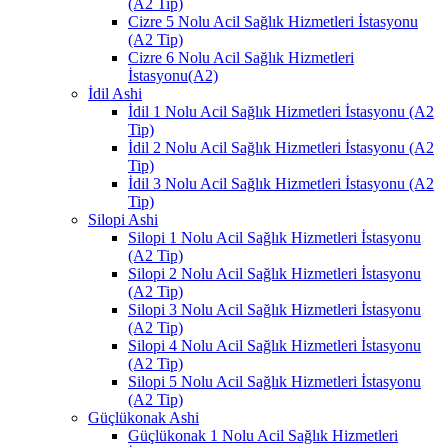
(A2 Tip)
Cizre 5 Nolu Acil Sağlık Hizmetleri İstasyonu
(A2 Tip)
Cizre 6 Nolu Acil Sağlık Hizmetleri
İstasyonu(A2)
İdil Ashi
İdil 1 Nolu Acil Sağlık Hizmetleri İstasyonu (A2
Tip)
İdil 2 Nolu Acil Sağlık Hizmetleri İstasyonu (A2
Tip)
İdil 3 Nolu Acil Sağlık Hizmetleri İstasyonu (A2
Tip)
Silopi Ashi
Silopi 1 Nolu Acil Sağlık Hizmetleri İstasyonu
(A2 Tip)
Silopi 2 Nolu Acil Sağlık Hizmetleri İstasyonu
(A2 Tip)
Silopi 3 Nolu Acil Sağlık Hizmetleri İstasyonu
(A2 Tip)
Silopi 4 Nolu Acil Sağlık Hizmetleri İstasyonu
(A2 Tip)
Silopi 5 Nolu Acil Sağlık Hizmetleri İstasyonu
(A2 Tip)
Güçlükonak Ashi
Güçlükonak 1 Nolu Acil Sağlık Hizmetleri