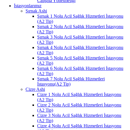
Çalışma Yönetmeliği
İstasyonlarımız
Şırnak Ashi
Şırnak 1 Nolu Acil Sağlık Hizmetleri İstasyonu
(A2 Tip)
Şırnak 2 Nolu Acil Sağlık Hizmetleri İstasyonu
(A2 Tip)
Şırnak 3 Nolu Acil Sağlık Hizmetleri İstasyonu
(A2 Tip)
Şırnak 4 Nolu Acil Sağlık Hizmetleri İstasyonu
(A2 Tip)
Şırnak 5 Nolu Acil Sağlık Hizmetleri İstasyonu
(A2 Tip)
Şırnak 6 Nolu Acil Sağlık Hizmetleri İstasyonu
(A2 Tip)
Şırnak 7 Nolu Acil Sağlık Hizmetleri
İstasyonu(A2 Tip)
Cizre Ashi
Cizre 1 Nolu Acil Sağlık Hizmetleri İstasyonu
(A2 Tip)
Cizre 2 Nolu Acil Sağlık Hizmetleri İstasyonu
(A2 Tip)
Cizre 3 Nolu Acil Sağlık Hizmetleri İstasyonu
(A2 Tip)
Cizre 4 Nolu Acil Sağlık Hizmetleri İstasyonu