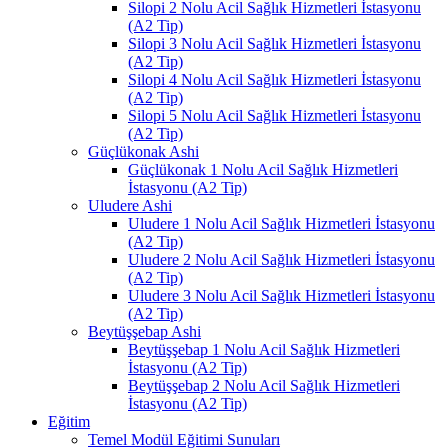
Silopi 2 Nolu Acil Sağlık Hizmetleri İstasyonu
(A2 Tip)
Silopi 3 Nolu Acil Sağlık Hizmetleri İstasyonu
(A2 Tip)
Silopi 4 Nolu Acil Sağlık Hizmetleri İstasyonu
(A2 Tip)
Silopi 5 Nolu Acil Sağlık Hizmetleri İstasyonu
(A2 Tip)
Güçlükonak Ashi
Güçlükonak 1 Nolu Acil Sağlık Hizmetleri
İstasyonu (A2 Tip)
Uludere Ashi
Uludere 1 Nolu Acil Sağlık Hizmetleri İstasyonu
(A2 Tip)
Uludere 2 Nolu Acil Sağlık Hizmetleri İstasyonu
(A2 Tip)
Uludere 3 Nolu Acil Sağlık Hizmetleri İstasyonu
(A2 Tip)
Beytüşşebap Ashi
Beytüşşebap 1 Nolu Acil Sağlık Hizmetleri
İstasyonu (A2 Tip)
Beytüşşebap 2 Nolu Acil Sağlık Hizmetleri
İstasyonu (A2 Tip)
Eğitim
Temel Modül Eğitimi Sunuları