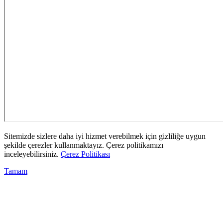
Sitemizde sizlere daha iyi hizmet verebilmek için gizliliğe uygun
şekilde çerezler kullanmaktayız. Çerez politikamızı
inceleyebilirsiniz.
Çerez Politikası
Tamam