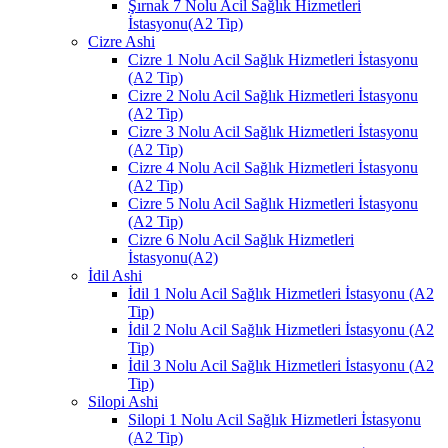
Şırnak 7 Nolu Acil Sağlık Hizmetleri
İstasyonu(A2 Tip)
Cizre Ashi
Cizre 1 Nolu Acil Sağlık Hizmetleri İstasyonu
(A2 Tip)
Cizre 2 Nolu Acil Sağlık Hizmetleri İstasyonu
(A2 Tip)
Cizre 3 Nolu Acil Sağlık Hizmetleri İstasyonu
(A2 Tip)
Cizre 4 Nolu Acil Sağlık Hizmetleri İstasyonu
(A2 Tip)
Cizre 5 Nolu Acil Sağlık Hizmetleri İstasyonu
(A2 Tip)
Cizre 6 Nolu Acil Sağlık Hizmetleri
İstasyonu(A2)
İdil Ashi
İdil 1 Nolu Acil Sağlık Hizmetleri İstasyonu (A2
Tip)
İdil 2 Nolu Acil Sağlık Hizmetleri İstasyonu (A2
Tip)
İdil 3 Nolu Acil Sağlık Hizmetleri İstasyonu (A2
Tip)
Silopi Ashi
Silopi 1 Nolu Acil Sağlık Hizmetleri İstasyonu
(A2 Tip)