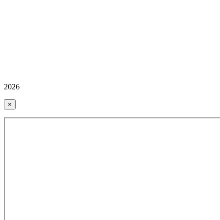
2026
×