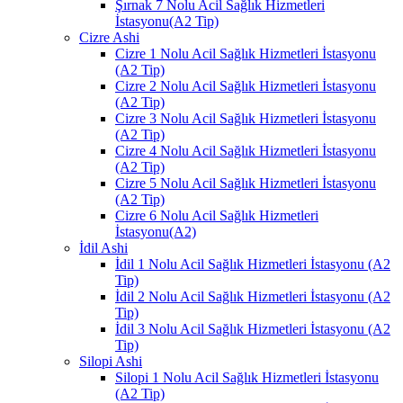
Şırnak 7 Nolu Acil Sağlık Hizmetleri
İstasyonu(A2 Tip)
Cizre Ashi
Cizre 1 Nolu Acil Sağlık Hizmetleri İstasyonu
(A2 Tip)
Cizre 2 Nolu Acil Sağlık Hizmetleri İstasyonu
(A2 Tip)
Cizre 3 Nolu Acil Sağlık Hizmetleri İstasyonu
(A2 Tip)
Cizre 4 Nolu Acil Sağlık Hizmetleri İstasyonu
(A2 Tip)
Cizre 5 Nolu Acil Sağlık Hizmetleri İstasyonu
(A2 Tip)
Cizre 6 Nolu Acil Sağlık Hizmetleri
İstasyonu(A2)
İdil Ashi
İdil 1 Nolu Acil Sağlık Hizmetleri İstasyonu (A2
Tip)
İdil 2 Nolu Acil Sağlık Hizmetleri İstasyonu (A2
Tip)
İdil 3 Nolu Acil Sağlık Hizmetleri İstasyonu (A2
Tip)
Silopi Ashi
Silopi 1 Nolu Acil Sağlık Hizmetleri İstasyonu
(A2 Tip)