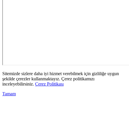
Sitemizde sizlere daha iyi hizmet verebilmek için gizliliğe uygun
şekilde çerezler kullanmaktayız. Çerez politikamızı
inceleyebilirsiniz.
Çerez Politikası
Tamam