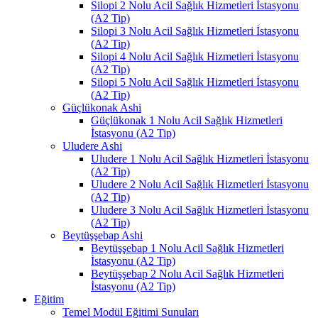
Silopi 2 Nolu Acil Sağlık Hizmetleri İstasyonu
(A2 Tip)
Silopi 3 Nolu Acil Sağlık Hizmetleri İstasyonu
(A2 Tip)
Silopi 4 Nolu Acil Sağlık Hizmetleri İstasyonu
(A2 Tip)
Silopi 5 Nolu Acil Sağlık Hizmetleri İstasyonu
(A2 Tip)
Güçlükonak Ashi
Güçlükonak 1 Nolu Acil Sağlık Hizmetleri
İstasyonu (A2 Tip)
Uludere Ashi
Uludere 1 Nolu Acil Sağlık Hizmetleri İstasyonu
(A2 Tip)
Uludere 2 Nolu Acil Sağlık Hizmetleri İstasyonu
(A2 Tip)
Uludere 3 Nolu Acil Sağlık Hizmetleri İstasyonu
(A2 Tip)
Beytüşşebap Ashi
Beytüşşebap 1 Nolu Acil Sağlık Hizmetleri
İstasyonu (A2 Tip)
Beytüşşebap 2 Nolu Acil Sağlık Hizmetleri
İstasyonu (A2 Tip)
Eğitim
Temel Modül Eğitimi Sunuları