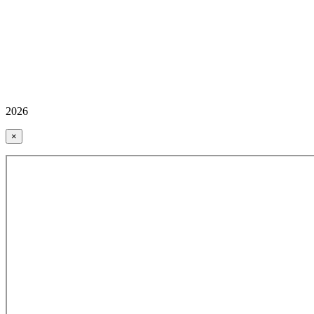
2026
×